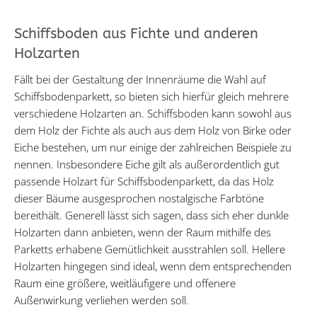
Schiffsboden aus Fichte und anderen
Holzarten
Fällt bei der Gestaltung der Innenräume die Wahl auf
Schiffsbodenparkett, so bieten sich hierfür gleich mehrere
verschiedene Holzarten an. Schiffsboden kann sowohl aus
dem Holz der Fichte als auch aus dem Holz von Birke oder
Eiche bestehen, um nur einige der zahlreichen Beispiele zu
nennen. Insbesondere Eiche gilt als außerordentlich gut
passende Holzart für Schiffsbodenparkett, da das Holz
dieser Bäume ausgesprochen nostalgische Farbtöne
bereithält. Generell lässt sich sagen, dass sich eher dunkle
Holzarten dann anbieten, wenn der Raum mithilfe des
Parketts erhabene Gemütlichkeit ausstrahlen soll. Hellere
Holzarten hingegen sind ideal, wenn dem entsprechenden
Raum eine größere, weitläufigere und offenere
Außenwirkung verliehen werden soll.