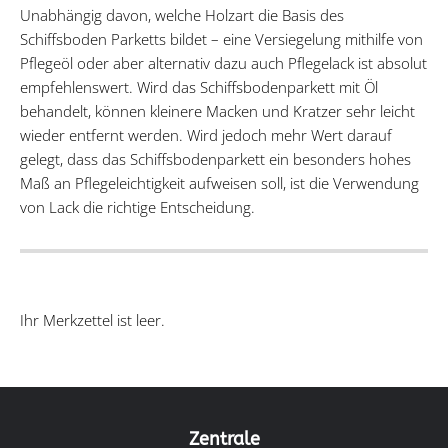
Unabhängig davon, welche Holzart die Basis des
Schiffsboden Parketts bildet – eine Versiegelung mithilfe von
Pflegeöl oder aber alternativ dazu auch Pflegelack ist absolut
empfehlenswert. Wird das Schiffsbodenparkett mit Öl
behandelt, können kleinere Macken und Kratzer sehr leicht
wieder entfernt werden. Wird jedoch mehr Wert darauf
gelegt, dass das Schiffsbodenparkett ein besonders hohes
Maß an Pflegeleichtigkeit aufweisen soll, ist die Verwendung
von Lack die richtige Entscheidung.
Ihr Merkzettel ist leer.
Zentrale