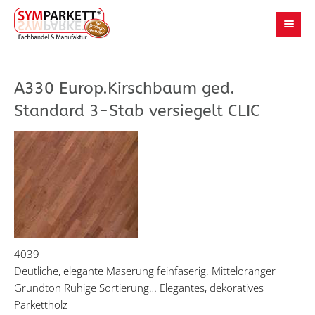
A330 Europ.Kirschbaum ged.
Standard 3-Stab versiegelt CLIC
4039
Deutliche, elegante Maserung feinfaserig. Mitteloranger
Grundton Ruhige Sortierung… Elegantes, dekoratives
Parkettholz