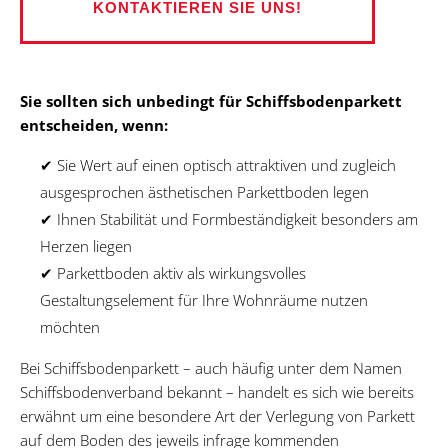
KONTAKTIEREN SIE UNS!
Sie sollten sich unbedingt für Schiffsbodenparkett
entscheiden, wenn:
✔ Sie Wert auf einen optisch attraktiven und zugleich
ausgesprochen ästhetischen Parkettboden legen
✔ Ihnen Stabilität und Formbeständigkeit besonders am
Herzen liegen
✔ Parkettboden aktiv als wirkungsvolles
Gestaltungselement für Ihre Wohnräume nutzen
möchten
Bei Schiffsbodenparkett – auch häufig unter dem Namen
Schiffsbodenverband bekannt – handelt es sich wie bereits
erwähnt um eine besondere Art der Verlegung von Parkett
auf dem Boden des jeweils infrage kommenden