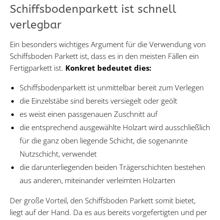
Schiffsbodenparkett ist schnell
verlegbar
Ein besonders wichtiges Argument für die Verwendung von
Schiffsboden Parkett ist, dass es in den meisten Fällen ein
Fertigparkett ist.
Konkret bedeutet dies:
Schiffsbodenparkett ist unmittelbar bereit zum Verlegen
die Einzelstäbe sind bereits versiegelt oder geölt
es weist einen passgenauen Zuschnitt auf
die entsprechend ausgewählte Holzart wird ausschließlich
für die ganz oben liegende Schicht, die sogenannte
Nutzschicht, verwendet
die darunterliegenden beiden Trägerschichten bestehen
aus anderen, miteinander verleimten Holzarten
Der große Vorteil, den Schiffsboden Parkett somit bietet,
liegt auf der Hand. Da es aus bereits vorgefertigten und per