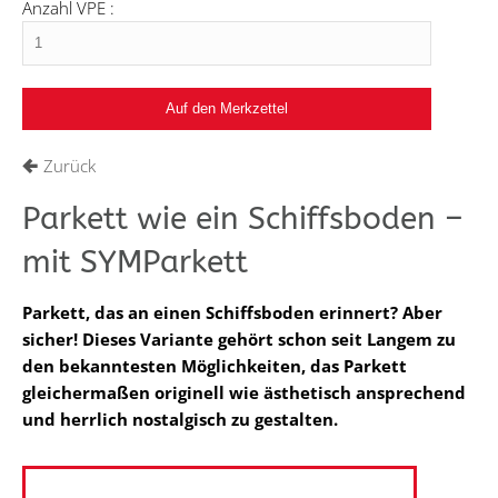
Anzahl VPE :
Zurück
Parkett wie ein Schiffsboden –
mit SYMParkett
Parkett, das an einen Schiffsboden erinnert? Aber
sicher! Dieses Variante gehört schon seit Langem zu
den bekanntesten Möglichkeiten, das Parkett
gleichermaßen originell wie ästhetisch ansprechend
und herrlich nostalgisch zu gestalten.