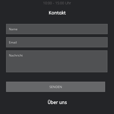
10:00 - 15:00 Uhr
Kontakt
Über uns