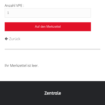
Anzahl VPE :
Zurück
Ihr Merkzettel ist leer.
Zentrale