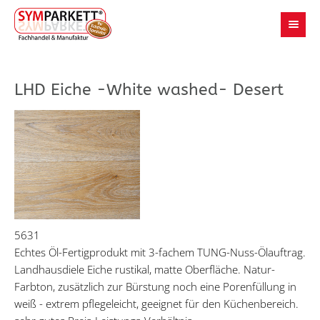
LHD Eiche -White washed- Desert
5631
Echtes Öl-Fertigprodukt mit 3-fachem TUNG-Nuss-Ölauftrag.
Landhausdiele Eiche rustikal, matte Oberfläche. Natur-
Farbton, zusätzlich zur Bürstung noch eine Porenfüllung in
weiß - extrem pflegeleicht, geeignet für den Küchenbereich.