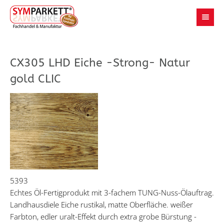
CX305 LHD Eiche -Strong- Natur
gold CLIC
5393
Echtes Öl-Fertigprodukt mit 3-fachem TUNG-Nuss-Ölauftrag.
Landhausdiele Eiche rustikal, matte Oberfläche. weißer
Farbton, edler uralt-Effekt durch extra grobe Bürstung -