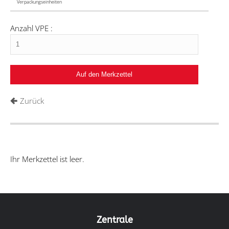
Verpackungseinheiten
Anzahl VPE :
Zurück
Ihr Merkzettel ist leer.
Zentrale