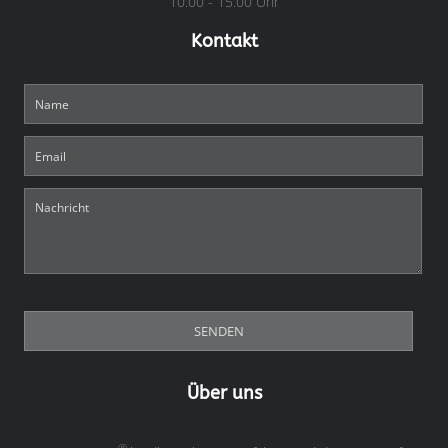
10:00 - 15:00 Uhr
Kontakt
Über uns
®