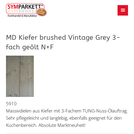
MD Kiefer brushed Vintage Grey 3-
fach geölt N+F
5910
Massivdielen aus Kiefer mit 3-Fachem TUNG-Nuss-Ölauftrag.
Sehr pflegeleicht und langlebig, ebenfalls geeignet für den
Küchenbereich. Absolute Marktneuheit!