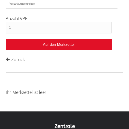
Verpackungseinheiten
Anzahl VPE :
Zurück
Ihr Merkzettel ist leer.
Zentrale