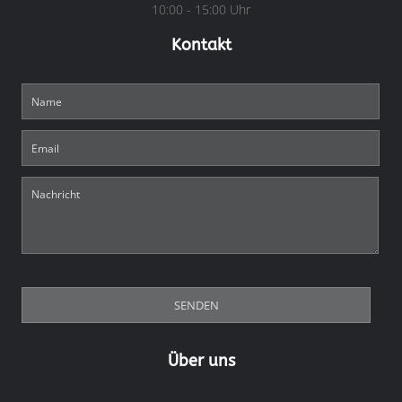
10:00 - 15:00 Uhr
Kontakt
Über uns