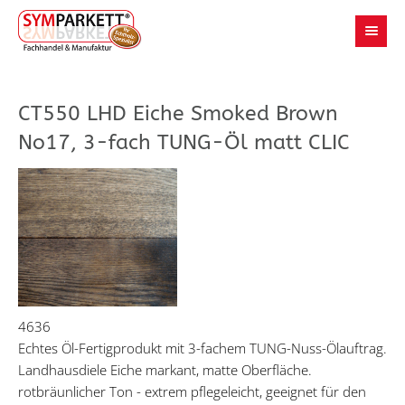
CT550 LHD Eiche Smoked Brown
No17, 3-fach TUNG-Öl matt CLIC
4636
Echtes Öl-Fertigprodukt mit 3-fachem TUNG-Nuss-Ölauftrag.
Landhausdiele Eiche markant, matte Oberfläche.
rotbräunlicher Ton - extrem pflegeleicht, geeignet für den