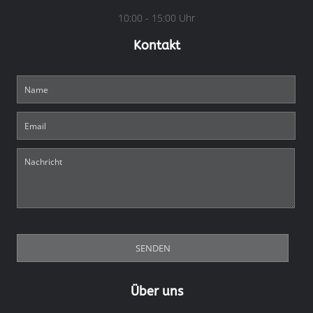
10:00 - 15:00 Uhr
Kontakt
Über uns