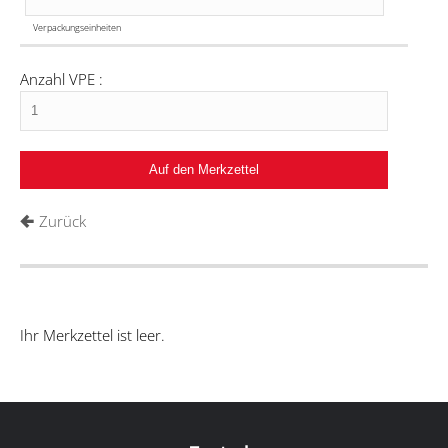
Verpackungseinheiten
Anzahl VPE :
Zurück
Ihr Merkzettel ist leer.