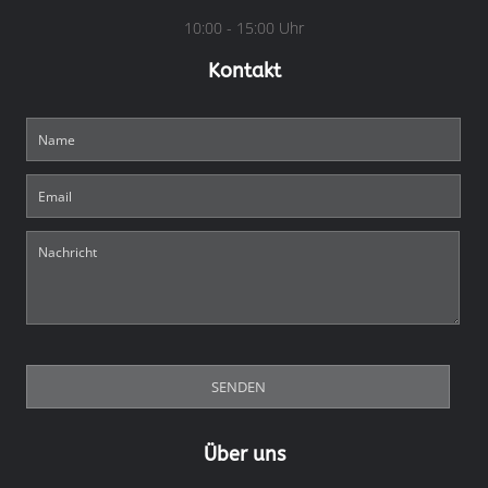
10:00 - 15:00 Uhr
Kontakt
Über uns