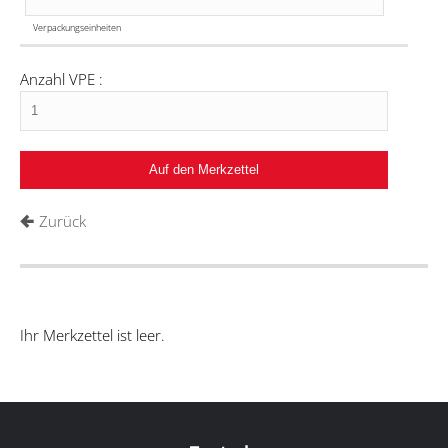
Verpackungseinheiten
Anzahl VPE :
Zurück
Ihr Merkzettel ist leer.