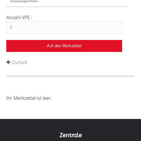
Verpackungseinheiten
Anzahl VPE :
Zurück
Ihr Merkzettel ist leer.
Zentrale