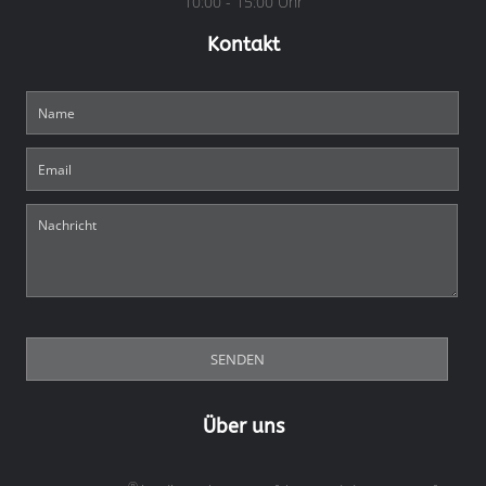
10:00 - 15:00 Uhr
Kontakt
Über uns
®