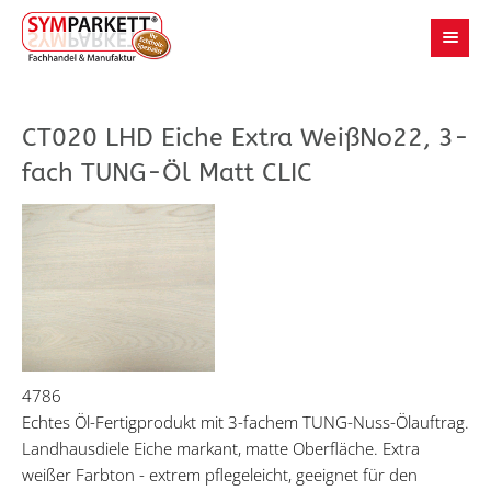
CT020 LHD Eiche Extra WeißNo22, 3-
fach TUNG-Öl Matt CLIC
4786
Echtes Öl-Fertigprodukt mit 3-fachem TUNG-Nuss-Ölauftrag.
Landhausdiele Eiche markant, matte Oberfläche. Extra
weißer Farbton - extrem pflegeleicht, geeignet für den