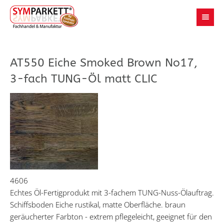
AT550 Eiche Smoked Brown No17,
3-fach TUNG-Öl matt CLIC
4606
Echtes Öl-Fertigprodukt mit 3-fachem TUNG-Nuss-Ölauftrag.
Schiffsboden Eiche rustikal, matte Oberfläche. braun
geräucherter Farbton - extrem pflegeleicht, geeignet für den