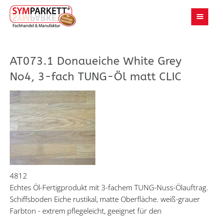
AT073.1 Donaueiche White Grey
No4, 3-fach TUNG-Öl matt CLIC
4812
Echtes Öl-Fertigprodukt mit 3-fachem TUNG-Nuss-Ölauftrag.
Schiffsboden Eiche rustikal, matte Oberfläche. weiß-grauer
Farbton - extrem pflegeleicht, geeignet für den