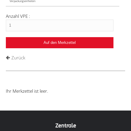
Verpackungseinheiten
Anzahl VPE :
Zurück
Ihr Merkzettel ist leer.
Zentrale