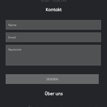
10:00 - 15:00 Uhr
Kontakt
Über uns
®