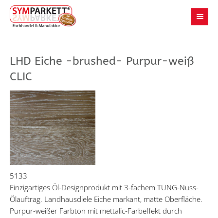
LHD Eiche -brushed- Purpur-weiß
CLIC
5133
Einzigartiges Öl-Designprodukt mit 3-fachem TUNG-Nuss-
Ölauftrag. Landhausdiele Eiche markant, matte Oberfläche.
Purpur-weißer Farbton mit mettalic-Farbeffekt durch