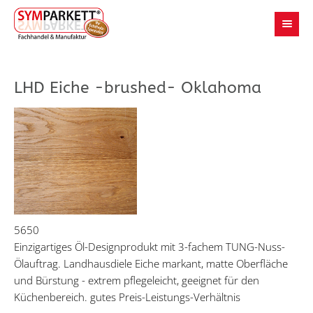
LHD Eiche -brushed- Oklahoma
5650
Einzigartiges Öl-Designprodukt mit 3-fachem TUNG-Nuss-
Ölauftrag. Landhausdiele Eiche markant, matte Oberfläche
und Bürstung - extrem pflegeleicht, geeignet für den
Küchenbereich. gutes Preis-Leistungs-Verhältnis