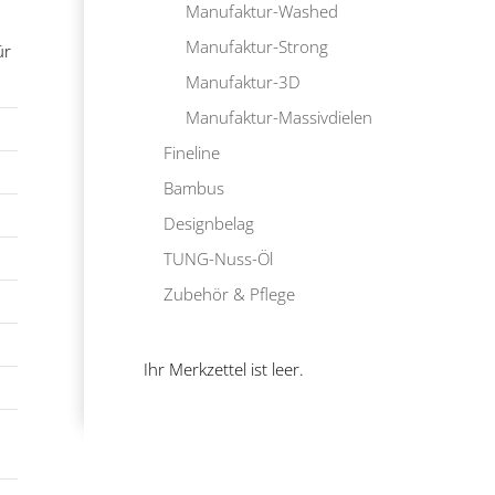
Manufaktur-Washed
Manufaktur-Strong
ür
Manufaktur-3D
Manufaktur-Massivdielen
Fineline
Bambus
Designbelag
TUNG-Nuss-Öl
Zubehör & Pflege
Ihr Merkzettel ist leer.