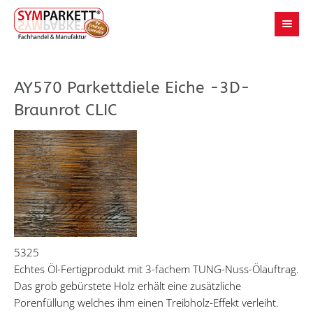
AY570 Parkettdiele Eiche -3D-
Braunrot CLIC
5325
Echtes Öl-Fertigprodukt mit 3-fachem TUNG-Nuss-Ölauftrag.
Das grob gebürstete Holz erhält eine zusätzliche
Porenfüllung welches ihm einen Treibholz-Effekt verleiht.