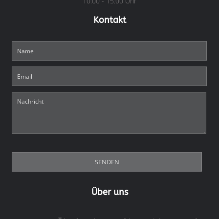
10:00 - 15:00 Uhr
Kontakt
Über uns
®