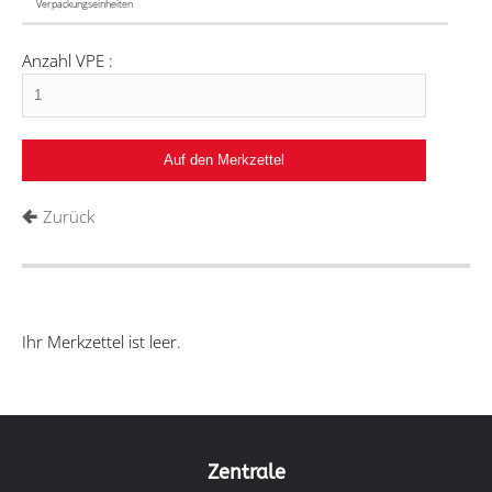
Verpackungseinheiten
Anzahl VPE :
Zurück
Ihr Merkzettel ist leer.
Zentrale