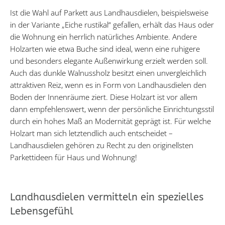
Ist die Wahl auf Parkett aus Landhausdielen, beispielsweise
in der Variante „Eiche rustikal“ gefallen, erhält das Haus oder
die Wohnung ein herrlich natürliches Ambiente. Andere
Holzarten wie etwa Buche sind ideal, wenn eine ruhigere
und besonders elegante Außenwirkung erzielt werden soll.
Auch das dunkle Walnussholz besitzt einen unvergleichlich
attraktiven Reiz, wenn es in Form von Landhausdielen den
Boden der Innenräume ziert. Diese Holzart ist vor allem
dann empfehlenswert, wenn der persönliche Einrichtungsstil
durch ein hohes Maß an Modernität geprägt ist. Für welche
Holzart man sich letztendlich auch entscheidet –
Landhausdielen gehören zu Recht zu den originellsten
Parkettideen für Haus und Wohnung!
Landhausdielen vermitteln ein spezielles
Lebensgefühl