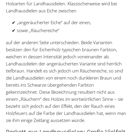
Holzarten für Landhausdielen. Klassischerweise wird bei
Landhausdielen aus Eiche zwischen
✔ „angeräucherter Eiche“ auf der einen,
✔ sowie „Räuchereiche“
auf der anderen Seite unterschieden. Beide Varianten
besitzen den für Eichenholz typischen braunen Farbton,
weichen in dessen Intensität jedoch voneinander ab.
Landhausdielen der angeräucherten Variante sind herrlich
tiefbraun. Handelt es sich jedoch um Räuchereiche, so sind
die Landhausdielen von einem noch dunkleren Braun und
bereits ins Schwarze übergehenden Farbton
gekennzeichnet. Diese Bezeichnung resultiert nicht aus
einem „Räuchern“ des Holzes im wortwörtlichen Sinne – sie
bezieht sich jedoch auf den Effekt, den der Rauch eines
Holzfeuers auf die Farbe der Landhausdielen hat, wenn man
sie ihm einige Zeitlang aussetzen würde.