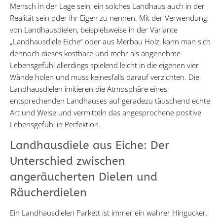
Mensch in der Lage sein, ein solches Landhaus auch in der
Realität sein oder ihr Eigen zu nennen. Mit der Verwendung
von Landhausdielen, beispielsweise in der Variante
„Landhausdiele Eiche“ oder aus Merbau Holz, kann man sich
dennoch dieses kostbare und mehr als angenehme
Lebensgefühl allerdings spielend leicht in die eigenen vier
Wände holen und muss keinesfalls darauf verzichten. Die
Landhausdielen imitieren die Atmosphäre eines
entsprechenden Landhauses auf geradezu täuschend echte
Art und Weise und vermitteln das angesprochene positive
Lebensgefühl in Perfektion.
Landhausdiele aus Eiche: Der
Unterschied zwischen
angeräucherten Dielen und
Räucherdielen
Ein Landhausdielen Parkett ist immer ein wahrer Hingucker.