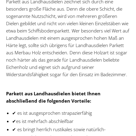
Parkett aus Landhausdielen zeichnet sich durch eine
besonders große Fläche aus. Denn die obere Schicht, die
sogenannte Nutzschicht, wird von mehreren größeren
Dielen gebildet und nicht von vielen kleinen Einzelstäben wie
etwa beim Schiffsbodenparkett. Wer besonders viel Wert auf
Landhausdielen mit einem ausgesprochen hohen Maß an
Härte legt, sollte sich übrigens für Landhausdielen Parkett
aus Merbau Holz entscheiden. Denn diese Holzart ist sogar
noch härter als das gerade für Landhausdielen beliebte
Eichenholz und eignet sich aufgrund seiner
Widerstandsfähigkeit sogar für den Einsatz im Badezimmer.
Parkett aus Landhausdielen bietet Ihnen
abschließend die folgenden Vorteile:
✔ es ist ausgesprochen strapazierfähig
✔es ist mehrfach abschleifbar
✔ es bringt herrlich rustikales sowie natürlich-