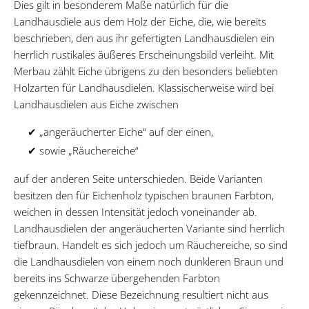
Dies gilt in besonderem Maße natürlich für die
Landhausdiele aus dem Holz der Eiche, die, wie bereits
beschrieben, den aus ihr gefertigten Landhausdielen ein
herrlich rustikales äußeres Erscheinungsbild verleiht. Mit
Merbau zählt Eiche übrigens zu den besonders beliebten
Holzarten für Landhausdielen. Klassischerweise wird bei
Landhausdielen aus Eiche zwischen
✔ „angeräucherter Eiche“ auf der einen,
✔ sowie „Räuchereiche“
auf der anderen Seite unterschieden. Beide Varianten
besitzen den für Eichenholz typischen braunen Farbton,
weichen in dessen Intensität jedoch voneinander ab.
Landhausdielen der angeräucherten Variante sind herrlich
tiefbraun. Handelt es sich jedoch um Räuchereiche, so sind
die Landhausdielen von einem noch dunkleren Braun und
bereits ins Schwarze übergehenden Farbton
gekennzeichnet. Diese Bezeichnung resultiert nicht aus