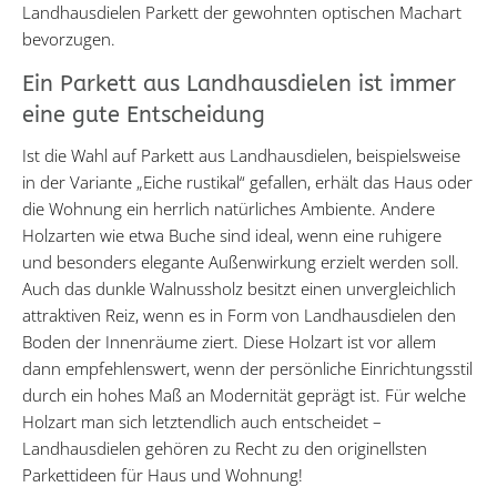
Landhausdielen Parkett der gewohnten optischen Machart
bevorzugen.
Ein Parkett aus Landhausdielen ist immer
eine gute Entscheidung
Ist die Wahl auf Parkett aus Landhausdielen, beispielsweise
in der Variante „Eiche rustikal“ gefallen, erhält das Haus oder
die Wohnung ein herrlich natürliches Ambiente. Andere
Holzarten wie etwa Buche sind ideal, wenn eine ruhigere
und besonders elegante Außenwirkung erzielt werden soll.
Auch das dunkle Walnussholz besitzt einen unvergleichlich
attraktiven Reiz, wenn es in Form von Landhausdielen den
Boden der Innenräume ziert. Diese Holzart ist vor allem
dann empfehlenswert, wenn der persönliche Einrichtungsstil
durch ein hohes Maß an Modernität geprägt ist. Für welche
Holzart man sich letztendlich auch entscheidet –
Landhausdielen gehören zu Recht zu den originellsten
Parkettideen für Haus und Wohnung!