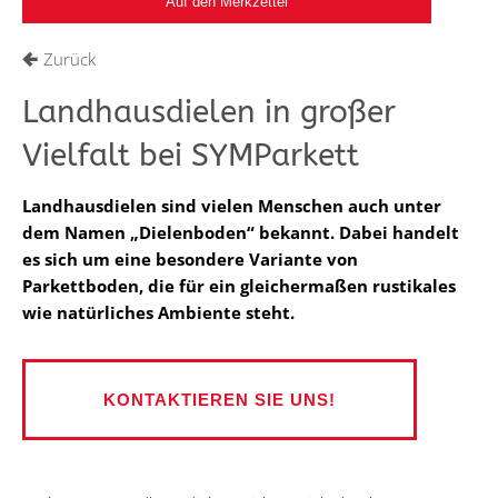
Zurück
Landhausdielen in großer
Vielfalt bei SYMParkett
Landhausdielen sind vielen Menschen auch unter
dem Namen „Dielenboden“ bekannt. Dabei handelt
es sich um eine besondere Variante von
Parkettboden, die für ein gleichermaßen rustikales
wie natürliches Ambiente steht.
KONTAKTIEREN SIE UNS!