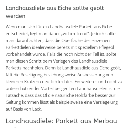
Landhausdiele aus Eiche sollte geölt
werden
Wenn man sich für ein Landhausdiele Parkett aus Eiche
entscheidet, liegt man daher „voll im Trend“. Jedoch sollte
man darauf achten, dass die Oberfläche der einzelnen
Parkettdielen idealerweise bereits mit speziellem Pflegeöl
vorbehandelt wurde. Falls die noch nicht der Fall ist, sollte
man diesen Schritt beim Verlegen des Landhausdiele
Parketts nachholen. Denn ist Landhausdiele aus Eiche geölt,
fällt die Beseitigung beziehungsweise Ausbesserung von
kleineren Kratzern deutlich leichter. Ein weiterer und nicht zu
unterschätzender Vorteil bei geölten Landhausdielen ist die
Tatsache, dass das Öl die natürliche Holzfarbe besser zur
Geltung kommen lässt als beispielsweise eine Versiegelung
auf Basis von Lack.
Landhausdiele: Parkett aus Merbau