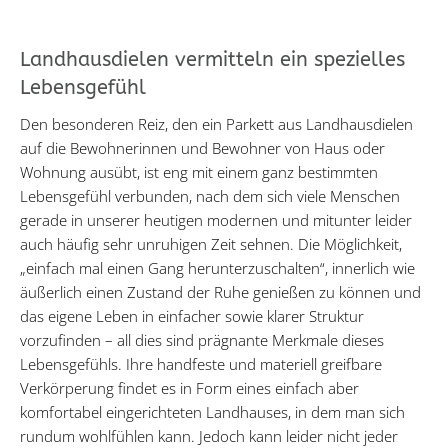
Landhausdielen vermitteln ein spezielles
Lebensgefühl
Den besonderen Reiz, den ein Parkett aus Landhausdielen
auf die Bewohnerinnen und Bewohner von Haus oder
Wohnung ausübt, ist eng mit einem ganz bestimmten
Lebensgefühl verbunden, nach dem sich viele Menschen
gerade in unserer heutigen modernen und mitunter leider
auch häufig sehr unruhigen Zeit sehnen. Die Möglichkeit,
„einfach mal einen Gang herunterzuschalten“, innerlich wie
äußerlich einen Zustand der Ruhe genießen zu können und
das eigene Leben in einfacher sowie klarer Struktur
vorzufinden – all dies sind prägnante Merkmale dieses
Lebensgefühls. Ihre handfeste und materiell greifbare
Verkörperung findet es in Form eines einfach aber
komfortabel eingerichteten Landhauses, in dem man sich
rundum wohlfühlen kann. Jedoch kann leider nicht jeder