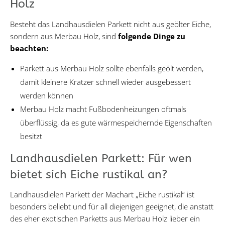
Holz
Besteht das Landhausdielen Parkett nicht aus geölter Eiche,
sondern aus Merbau Holz, sind
folgende Dinge zu
beachten:
Parkett aus Merbau Holz sollte ebenfalls geölt werden,
damit kleinere Kratzer schnell wieder ausgebessert
werden können
Merbau Holz macht Fußbodenheizungen oftmals
überflüssig, da es gute wärmespeichernde Eigenschaften
besitzt
Landhausdielen Parkett: Für wen
bietet sich Eiche rustikal an?
Landhausdielen Parkett der Machart „Eiche rustikal“ ist
besonders beliebt und für all diejenigen geeignet, die anstatt
des eher exotischen Parketts aus Merbau Holz lieber ein