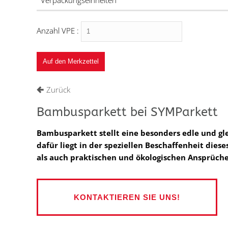
Verpackungseinheiten
Anzahl VPE :
Zurück
Bambusparkett bei SYMParkett
Bambusparkett stellt eine besonders edle und gl
dafür liegt in der speziellen Beschaffenheit die
als auch praktischen und ökologischen Ansprüc
KONTAKTIEREN SIE UNS!