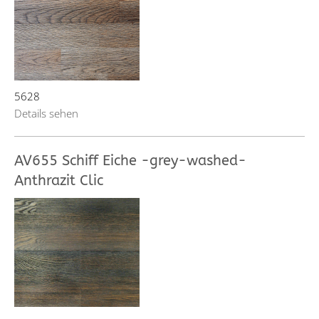
5628
Details sehen
AV655 Schiff Eiche -grey-washed-
Anthrazit Clic