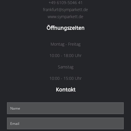
+49 6109-5046 41
frankfurt@symparkett.de
www.symparkett.de
Öffnungszeiten
Montag - Freitag
10:00 - 18:00 Uhr
Samstag
10:00 - 15:00 Uhr
Kontakt